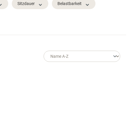
Sitzdauer
Belastbarkeit