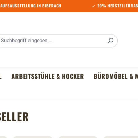
AUFSAUSSTELLUNG IN BIBERACH
20% HERSTELLERRAB
L
ARBEITSSTÜHLE & HOCKER
BÜROMÖBEL & M
SELLER