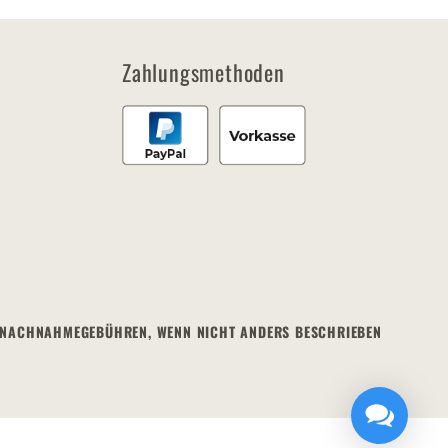
Zahlungsmethoden
GF. NACHNAHMEGEBÜHREN, WENN NICHT ANDERS BESCHRIEBEN