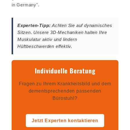
in Germany".
Experten-Tipp:
Achten Sie auf dynamisches
Sitzen. Unsere 3D-Mechaniken halten Ihre
Muskulatur aktiv und lindern
Hüftbeschwerden effektiv.
Individuelle Beratung
Fragen zu Ihrem Krankheitsbild und dem
dementsprechenden passenden
Bürostuhl?
Jetzt Experten kontaktieren