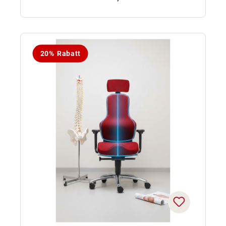
20% Rabatt