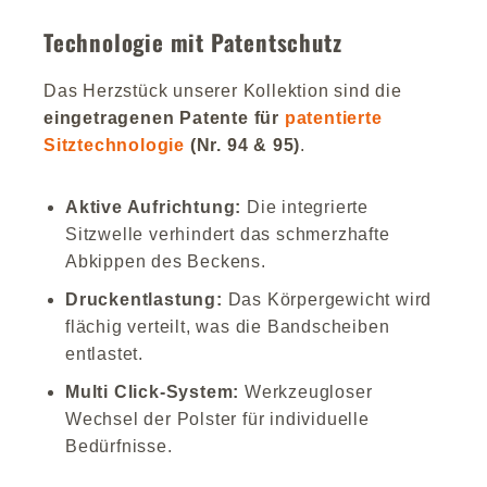
Technologie mit Patentschutz
Das Herzstück unserer Kollektion sind die
eingetragenen Patente für
patentierte
Sitztechnologie
(Nr. 94 & 95)
.
Aktive Aufrichtung:
Die integrierte
Sitzwelle verhindert das schmerzhafte
Abkippen des Beckens.
Druckentlastung:
Das Körpergewicht wird
flächig verteilt, was die Bandscheiben
entlastet.
Multi Click-System:
Werkzeugloser
Wechsel der Polster für individuelle
Bedürfnisse.