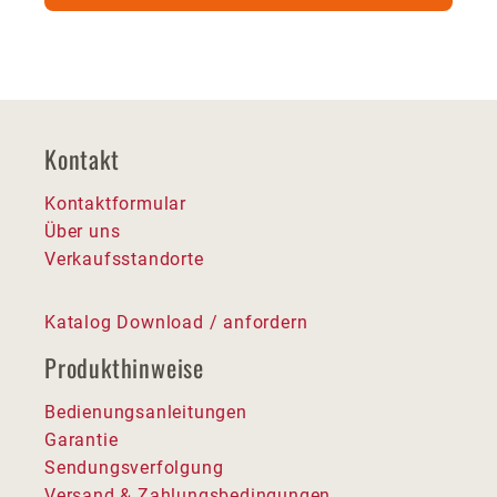
Kontakt
Kontaktformular
Über uns
Verkaufsstandorte
Katalog Download / anfordern
Produkthinweise
Bedienungsanleitungen
Garantie
Sendungsverfolgung
Versand & Zahlungsbedingungen