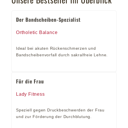
Der Bandscheiben-Spezialist
Ortholetic Balance
Ideal bei akuten Rückenschmerzen und
Bandscheibenvorfall durch sakralfreie Lehne.
Für die Frau
Lady Fitness
Speziell gegen Druckbeschwerden der Frau
und zur Förderung der Durchblutung.