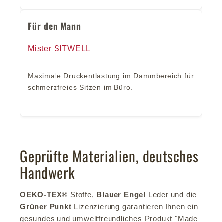
Für den Mann
Mister SITWELL
Maximale Druckentlastung im Dammbereich für
schmerzfreies Sitzen im Büro.
Geprüfte Materialien, deutsches
Handwerk
OEKO-TEX®
Stoffe,
Blauer Engel
Leder und die
Grüner Punkt
Lizenzierung garantieren Ihnen ein
gesundes und umweltfreundliches Produkt "Made