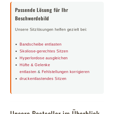
Passende Lösung für Ihr
Beschwerdebild
Unsere Sitzlösungen helfen gezielt bei:
Bandscheibe entlasten
Skoliose-gerechtes Sitzen
Hyperlordose ausgleichen
Hüfte & Gelenke
entlasten
&
Fehlstellungen korrigieren
druckentlastendes Sitzen
Unsere Bestseller im Überblick