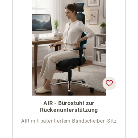
AIR - Bürostuhl zur
Rückenunterstützung
AIR mit patentiertem Bandscheiben-Sitz