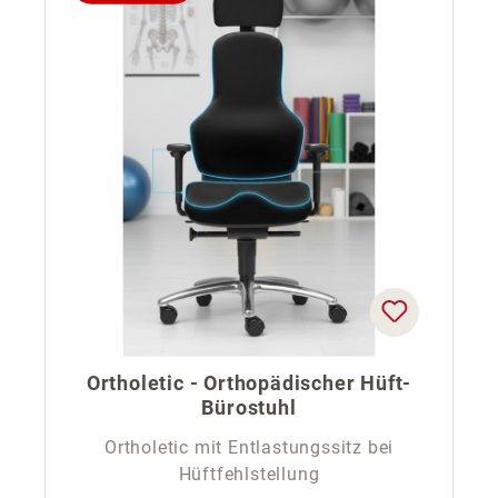
Ortholetic - Orthopädischer Hüft-
Bürostuhl
Ortholetic mit Entlastungssitz bei
Hüftfehlstellung