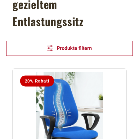
gezieltem
Entlastungssitz
Produkte filtern
20% Rabatt