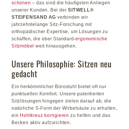
schonen
– das sind die häufigsten Anliegen
unserer Kunden. Bei der
SITWELL®
STEIFENSAND AG
verbinden wir
jahrzehntelange Sitz-Forschung mit
orthopädischer Expertise, um Lösungen zu
schaffen, die über Standard-
ergonomische
Sitzmöbel
weit hinausgehen.
Unsere Philosophie: Sitzen neu
gedacht
Ein herkömmlicher Bürostuhl bietet oft nur
punktuellen Komfort. Unsere patentierten
Sitzlösungen hingegen zielen darauf ab, die
natürliche S-Form der Wirbelsäule zu erhalten,
ein
Hohlkreuz korrigieren
zu helfen und das
Becken aktiv aufzurichten.