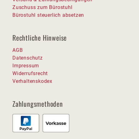
Zuschuss zum Bürostuhl
Bürostuhl steuerlich absetzen
Rechtliche Hinweise
AGB
Datenschutz
Impressum
Widerrufsrecht
Verhaltenskodex
Zahlungsmethoden