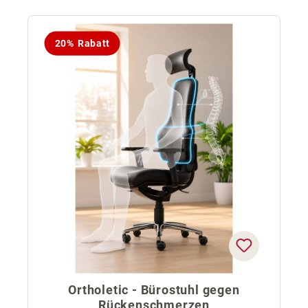
20% Rabatt
Ortholetic - Bürostuhl gegen
Rückenschmerzen