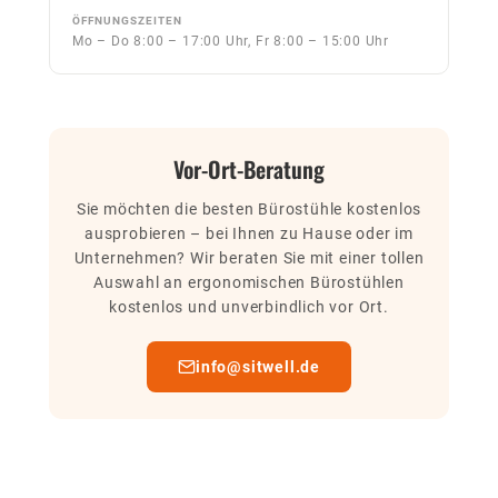
ÖFFNUNGSZEITEN
Mo – Do 8:00 – 17:00 Uhr, Fr 8:00 – 15:00 Uhr
Vor-Ort-Beratung
Sie möchten die besten Bürostühle kostenlos
ausprobieren – bei Ihnen zu Hause oder im
Unternehmen? Wir beraten Sie mit einer tollen
Auswahl an ergonomischen Bürostühlen
kostenlos und unverbindlich vor Ort.
info@sitwell.de