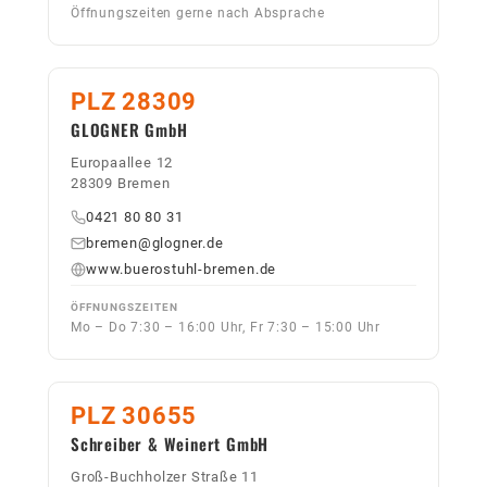
Öffnungszeiten gerne nach Absprache
PLZ 28309
GLOGNER GmbH
Europaallee 12
28309 Bremen
0421 80 80 31
bremen@glogner.de
www.buerostuhl-bremen.de
ÖFFNUNGSZEITEN
Mo – Do 7:30 – 16:00 Uhr, Fr 7:30 – 15:00 Uhr
PLZ 30655
Schreiber & Weinert GmbH
Groß-Buchholzer Straße 11