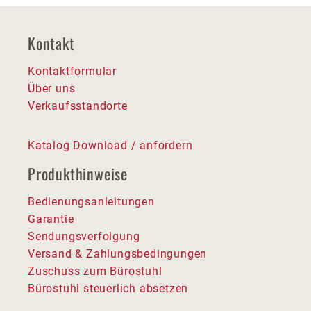
Kontakt
Kontaktformular
Über uns
Verkaufsstandorte
Katalog Download / anfordern
Produkthinweise
Bedienungsanleitungen
Garantie
Sendungsverfolgung
Versand & Zahlungsbedingungen
Zuschuss zum Bürostuhl
Bürostuhl steuerlich absetzen