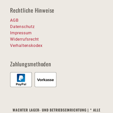
Rechtliche Hinweise
AGB
Datenschutz
Impressum
Widerrufsrecht
Verhaltenskodex
Zahlungsmethoden
WACHTER LAGER- UND BETRIEBSEINRICHTUNG | * ALLE