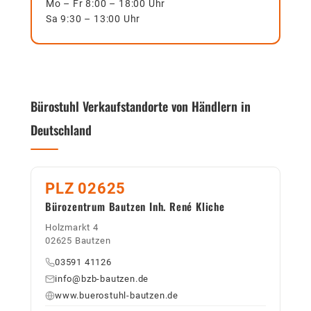
Mo – Fr 8:00 – 18:00 Uhr
Sa 9:30 – 13:00 Uhr
Bürostuhl Verkaufstandorte von Händlern in
Deutschland
PLZ 02625
Bürozentrum Bautzen Inh. René Kliche
Holzmarkt 4
02625 Bautzen
03591 41126
info@bzb-bautzen.de
www.buerostuhl-bautzen.de