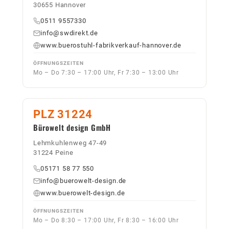
30655 Hannover
0511 9557330
info@swdirekt.de
www.buerostuhl-fabrikverkauf-hannover.de
ÖFFNUNGSZEITEN
Mo – Do 7:30 – 17:00 Uhr, Fr 7:30 – 13:00 Uhr
PLZ 31224
Bürowelt design GmbH
Lehmkuhlenweg 47-49
31224 Peine
05171 58 77 550
info@buerowelt-design.de
www.buerowelt-design.de
ÖFFNUNGSZEITEN
Mo – Do 8:30 – 17:00 Uhr, Fr 8:30 – 16:00 Uhr