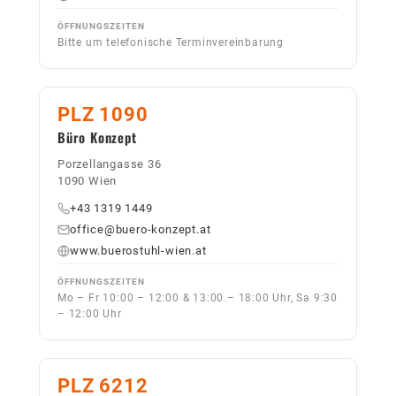
ÖFFNUNGSZEITEN
Bitte um telefonische Terminvereinbarung
PLZ 1090
Büro Konzept
Porzellangasse 36
1090 Wien
+43 1319 1449
office@buero-konzept.at
www.buerostuhl-wien.at
ÖFFNUNGSZEITEN
Mo – Fr 10:00 – 12:00 & 13:00 – 18:00 Uhr, Sa 9:30
– 12:00 Uhr
PLZ 6212