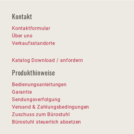
Kontakt
Kontaktformular
Über uns
Verkaufsstandorte
Katalog Download / anfordern
Produkthinweise
Bedienungsanleitungen
Garantie
Sendungsverfolgung
Versand & Zahlungsbedingungen
Zuschuss zum Bürostuhl
Bürostuhl steuerlich absetzen