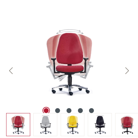
Bildergalerie überspringen