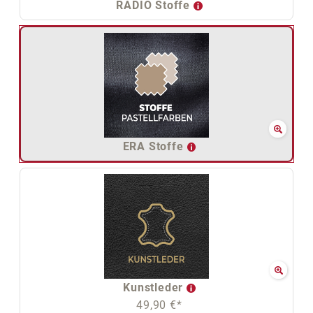
RADIO Stoffe
ERA Stoffe
Kunstleder
49,90 €*