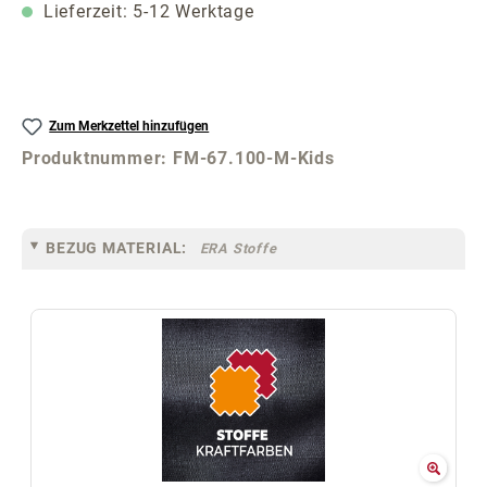
Lieferzeit: 5-12 Werktage
Zum Merkzettel hinzufügen
Produktnummer:
FM-67.100-M-Kids
BEZUG MATERIAL:
ERA Stoffe