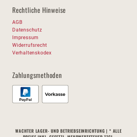
Rechtliche Hinweise
AGB
Datenschutz
Impressum
Widerrufsrecht
Verhaltenskodex
Zahlungsmethoden
WACHTER LAGER- UND BETRIEBSEINRICHTUNG | * ALLE
PREISE INKL. GESETZL. MEHRWERTSTEUER ZZGL.