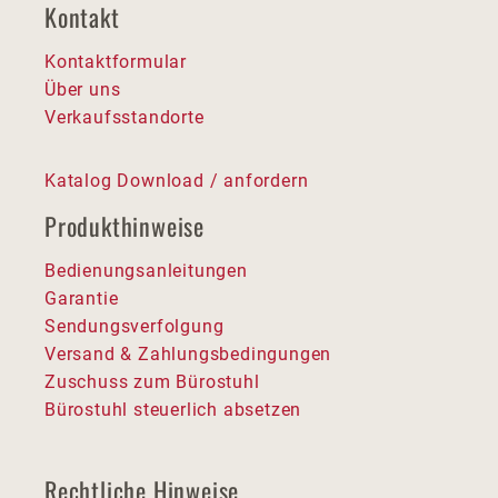
Kontakt
Kontaktformular
Über uns
Verkaufsstandorte
Katalog Download / anfordern
Produkthinweise
Bedienungsanleitungen
Garantie
Sendungsverfolgung
Versand & Zahlungsbedingungen
Zuschuss zum Bürostuhl
Bürostuhl steuerlich absetzen
Rechtliche Hinweise