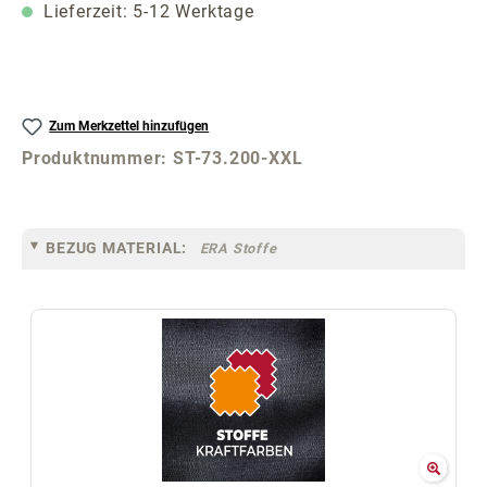
Lieferzeit: 5-12 Werktage
Zum Merkzettel hinzufügen
Produktnummer:
ST-73.200-XXL
BEZUG MATERIAL:
ERA Stoffe