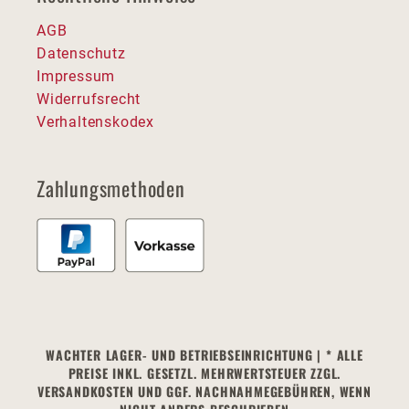
AGB
Datenschutz
Impressum
Widerrufsrecht
Verhaltenskodex
Zahlungsmethoden
WACHTER LAGER- UND BETRIEBSEINRICHTUNG | * ALLE
PREISE INKL. GESETZL. MEHRWERTSTEUER ZZGL.
VERSANDKOSTEN UND GGF. NACHNAHMEGEBÜHREN, WENN