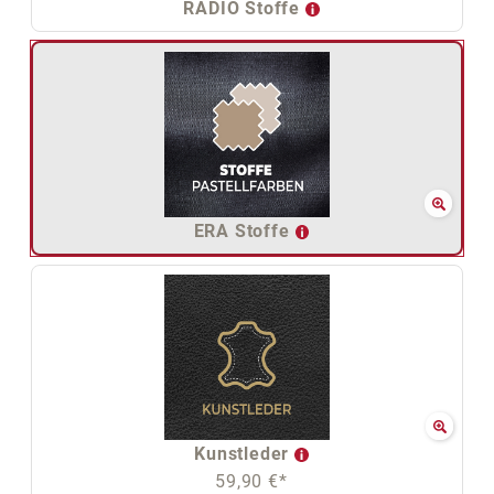
RADIO Stoffe
ERA Stoffe
Kunstleder
59,90 €*