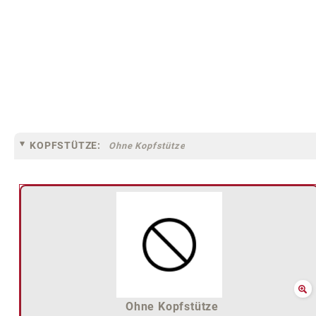
KOPFSTÜTZE:
Ohne Kopfstütze
Ohne Kopfstütze