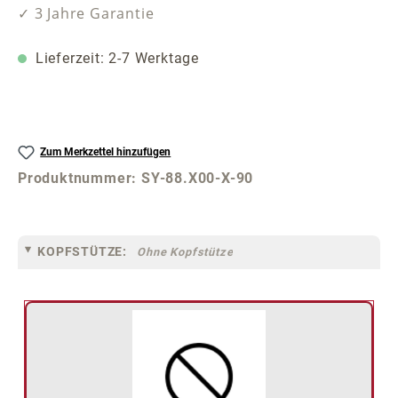
✓ 3 Jahre Garantie
Lieferzeit: 2-7 Werktage
Zum Merkzettel hinzufügen
Produktnummer:
SY-88.X00-X-90
KOPFSTÜTZE:
Ohne Kopfstütze