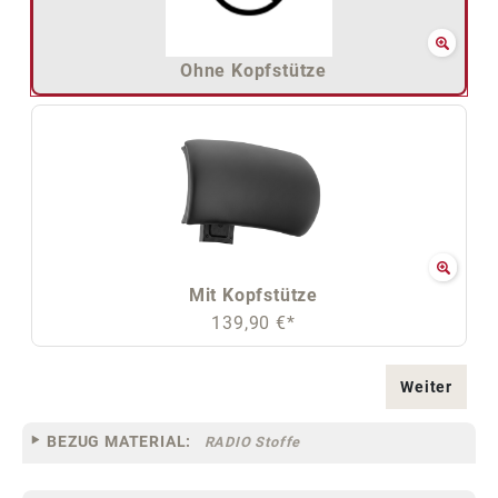
Ohne Kopfstütze
Mit Kopfstütze
139,90 €*
Weiter
BEZUG MATERIAL:
RADIO Stoffe