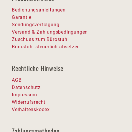
Bedienungsanleitungen
Garantie
Sendungsverfolgung
Versand & Zahlungsbedingungen
Zuschuss zum Bürostuhl
Bürostuhl steuerlich absetzen
Rechtliche Hinweise
AGB
Datenschutz
Impressum
Widerrufsrecht
Verhaltenskodex
Zahlungsmethoden