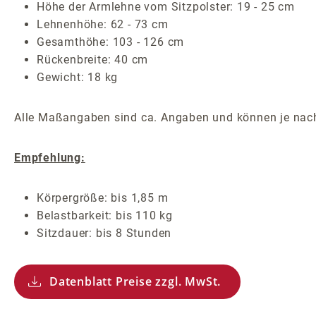
Höhe der Armlehne vom Sitzpolster: 19 - 25 cm
Lehnenhöhe: 62 - 73 cm
Gesamthöhe: 103 - 126 cm
Rückenbreite: 40 cm
Gewicht: 18 kg
Alle Maßangaben sind ca. Angaben und können je nach
Empfehlung:
Körpergröße: bis 1,85 m
Belastbarkeit: bis 110 kg
Sitzdauer: bis 8 Stunden
Datenblatt Preise zzgl. MwSt.