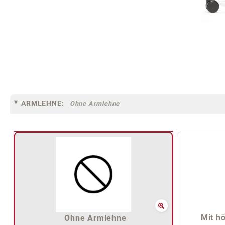
ARMLEHNE:
Ohne Armlehne
Mit h
Ohne Armlehne