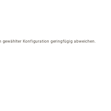
 gewählter Konfiguration geringfügig abweichen.