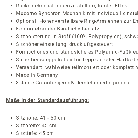
Rückenlehne ist höhenverstellbar, Raster-Effekt
Moderne Synchron-Mechanik mit individuell einste
Optional: Höhenverstellbare Ring-Armlehnen zur En
Konturgeformter Bandscheibensitz
Sitzpolsterung in Stoff (100% Polypropylen), schw
Sitzhöheneinstellung, druckluftgesteuert
Formschönes und standsicheres Polyamid-Fußkreu
Sicherheitsdoppelrollen für Teppich- oder Hartböde
Versandart: wahlweise teilmontiert oder komplett 
Made in Germany
3 Jahre Garantie gemäß Herstellerbedingungen
Maße in der Standardausführung:
Sitzhöhe: 41 - 53 cm
Sitzbreite: 45 cm
Sitztiefe: 45 cm